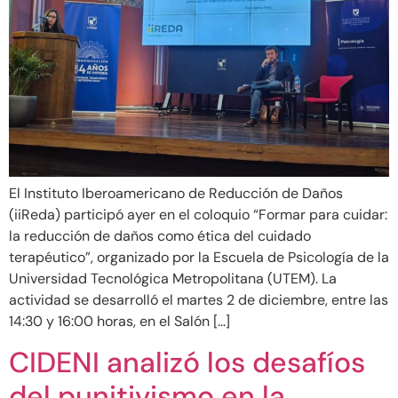
El Instituto Iberoamericano de Reducción de Daños
(iiReda) participó ayer en el coloquio “Formar para cuidar:
la reducción de daños como ética del cuidado
terapéutico”, organizado por la Escuela de Psicología de la
Universidad Tecnológica Metropolitana (UTEM). La
actividad se desarrolló el martes 2 de diciembre, entre las
14:30 y 16:00 horas, en el Salón […]
CIDENI analizó los desafíos
del punitivismo en la