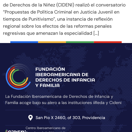
de Derechos de la Niñez (CIDENI) realizó el conversatorio
“Propuestas de Política Criminal en Justicia Juvenil en
tiempos de Punitivismo”, una instancia de reflexión
regional sobre los efectos de las reformas penales
regresivas que amenazan la especialidad […]
La Fundación Iberoamericana de Derechos de Infancia y
Familia acoge bajo su alero a las instituciones iiReda y Cideni
San Pio X 2460, of 303, Providencia
Centro Iberoamericano de