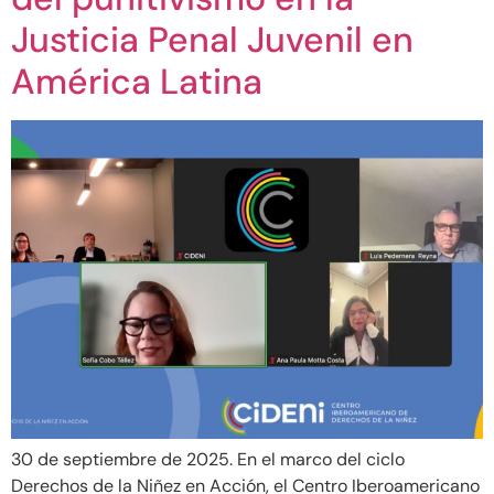
Justicia Penal Juvenil en
América Latina
30 de septiembre de 2025. En el marco del ciclo
Derechos de la Niñez en Acción, el Centro Iberoamericano