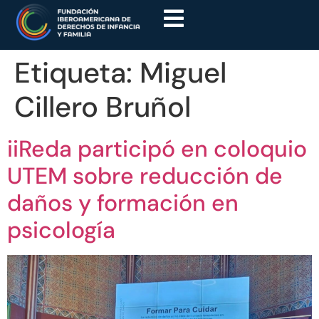
Etiqueta:
Miguel
Cillero Bruñol
iiReda participó en coloquio
UTEM sobre reducción de
daños y formación en
psicología