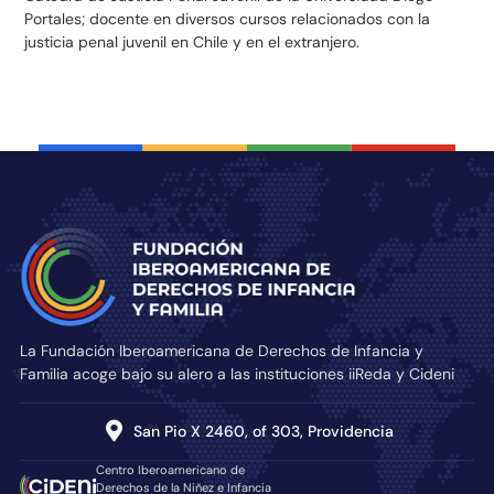
Portales; docente en diversos cursos relacionados con la
justicia penal juvenil en Chile y en el extranjero.
La Fundación Iberoamericana de Derechos de Infancia y
Familia acoge bajo su alero a las instituciones iiReda y Cideni
San Pio X 2460, of 303, Providencia
Centro Iberoamericano de
Derechos de la Niñez e Infancia