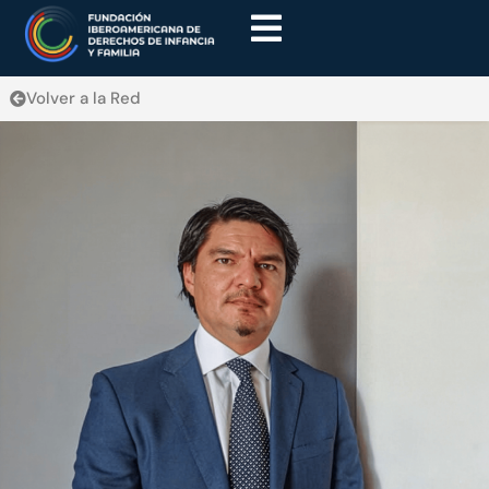
Volver a la Red