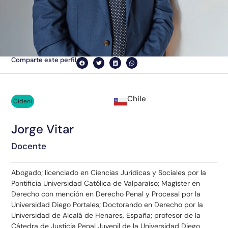
Comparte este perfil
Chile
Cideni
Jorge Vitar
Docente
Abogado; licenciado en Ciencias Jurídicas y Sociales por la
Pontificia Universidad Católica de Valparaíso; Magíster en
Derecho con mención en Derecho Penal y Procesal por la
Universidad Diego Portales; Doctorando en Derecho por la
Universidad de Alcalá de Henares, España; profesor de la
Cátedra de Justicia Penal Juvenil de la Universidad Diego