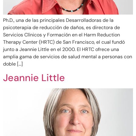
Ph.D., una de las principales Desarrolladoras de la
psicoterapia de reducción de daños, es directora de
Servicios Clínicos y Formación en el Harm Reduction
Therapy Center (HRTC) de San Francisco, el cual fundó
junto a Jeannie Little en el 2000. El HRTC ofrece una
amplia gama de servicios de salud mental a personas con
doble […]
Jeannie Little