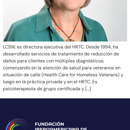
LCSW, es directora ejecutiva del HRTC. Desde 1994, ha
desarrollado servicios de tratamiento de reducción de
daños para clientes con múltiples diagnósticos,
comenzando en la atención de salud para veteranos en
situación de calle (Health Care for Homeless Veterans) y
luego en la práctica privada y en el HRTC. Es
psicoterapeuta de grupo certificada y […]