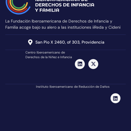
La Fundación Iberoamericana de Derechos de Infancia y
Familia acoge bajo su alero a las instituciones iiReda y Cideni
San Pio X 2460, of 303, Providencia
Centro Iberoamericano de
Derechos de la Niñez e Infancia
Instituto Iberoamericano de Reducción de Daños