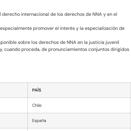
l derecho internacional de los derechos de NNA y en el
o especialmente promover el interés y la especialización de
sponible sobre los derechos de NNA en la justicia juvenil
ón y, cuando proceda, de pronunciamientos conjuntos dirigidos
PAÍS
Chile
España