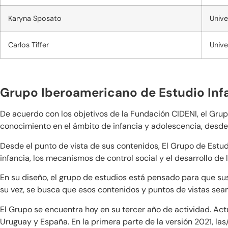
Karyna Sposato
Unive
Carlos Tiffer
Unive
Grupo Iberoamericano de Estudio Inf
De acuerdo con los objetivos de la Fundación CIDENI, el Gru
conocimiento en el ámbito de infancia y adolescencia, desde
Desde el punto de vista de sus contenidos, El Grupo de Estudi
infancia, los mecanismos de control social y el desarrollo de l
En su diseño, el grupo de estudios está pensado para que sus
su vez, se busca que esos contenidos y puntos de vistas sea
El Grupo se encuentra hoy en su tercer año de actividad. Act
Uruguay y España. En la primera parte de la versión 2021, la