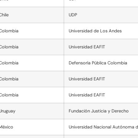
Chile
UDP
Colombia
Universidad de Los Andes
Colombia
Universidad EAFIT
Colombia
Defensoría Pública Colombia
Colombia
Universidad EAFIT
Colombia
Universidad EAFIT
Uruguay
Fundación Justicia y Derecho
México
Universidad Nacional Autónoma 