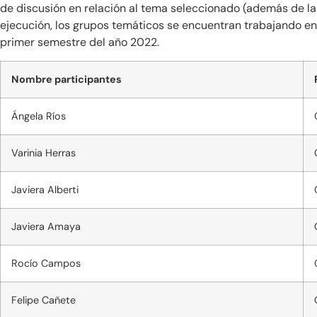
de discusión en relación al tema seleccionado (además de la 
ejecución, los grupos temáticos se encuentran trabajando en 
primer semestre del año 2022.
Nombre participantes
Ángela Ríos
Varinia Herras
Javiera Alberti
Javiera Amaya
Rocío Campos
Felipe Cañete