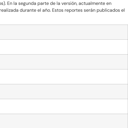
s). En la segunda parte de la versión, actualmente en
realizada durante el año. Estos reportes serán publicados el