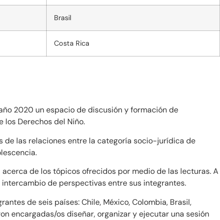
Brasil
Costa Rica
 año 2020 un espacio de discusión y formación de
 los Derechos del Niño.
 de las relaciones entre la categoría socio-jurídica de
olescencia.
 acerca de los tópicos ofrecidos por medio de las lecturas. A
 intercambio de perspectivas entre sus integrantes.
ntes de seis países: Chile, México, Colombia, Brasil,
ron encargadas/os diseñar, organizar y ejecutar una sesión