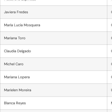
Javiera Fredes
María Lucía Mosquera
Mariana Toro
Claudia Delgado
Michel Caro
Mariana Lopera
Marielen Moreira
Blanca Reyes