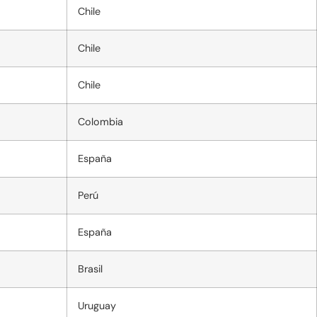
Chile
Chile
Chile
Colombia
España
Perú
España
Brasil
Uruguay