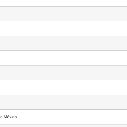
de México