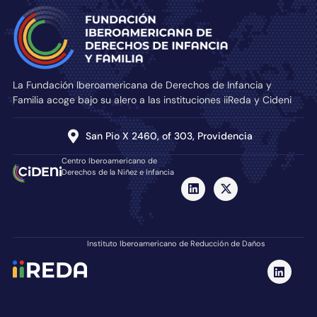
La Fundación Iberoamericana de Derechos de Infancia y
Familia acoge bajo su alero a las instituciones iiReda y Cideni
San Pio X 2460, of 303, Providencia
Centro Iberoamericano de
Derechos de la Niñez e Infancia
Instituto Iberoamericano de Reducción de Daños