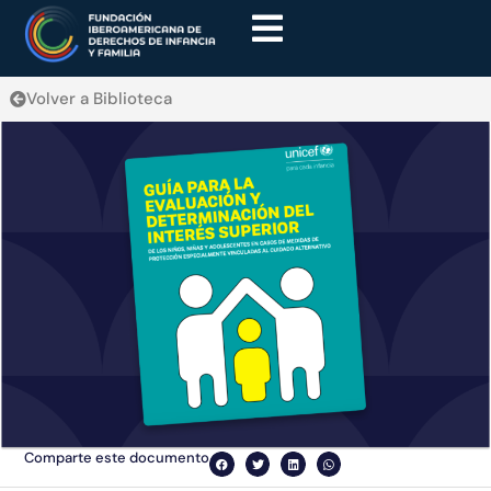
Volver a Biblioteca
Comparte este documento