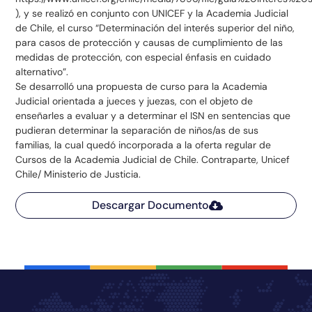
), y se realizó en conjunto con UNICEF y la Academia Judicial
de Chile, el curso “Determinación del interés superior del niño,
para casos de protección y causas de cumplimiento de las
medidas de protección, con especial énfasis en cuidado
alternativo”.
Se desarrolló una propuesta de curso para la Academia
Judicial orientada a jueces y juezas, con el objeto de
enseñarles a evaluar y a determinar el ISN en sentencias que
pudieran determinar la separación de niños/as de sus
familias, la cual quedó incorporada a la oferta regular de
Cursos de la Academia Judicial de Chile. Contraparte, Unicef
Chile/ Ministerio de Justicia.
Descargar Documento