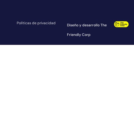
Políticas de privacidad
Diseño y desarrollo The
Friendly Corp