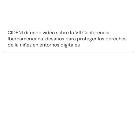
CIDENI difunde video sobre la VII Conferencia
Iberoamericana: desafíos para proteger los derechos
de la niñez en entornos digitales