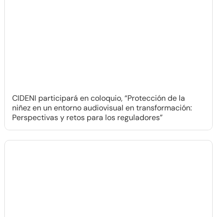
CIDENI participará en coloquio, “Protección de la
niñez en un entorno audiovisual en transformación:
Perspectivas y retos para los reguladores”