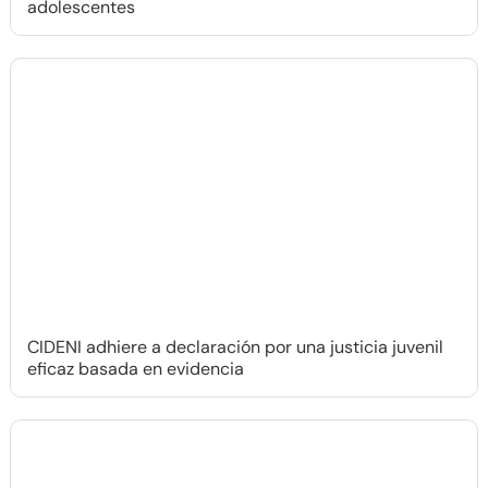
adolescentes
CIDENI adhiere a declaración por una justicia juvenil
eficaz basada en evidencia