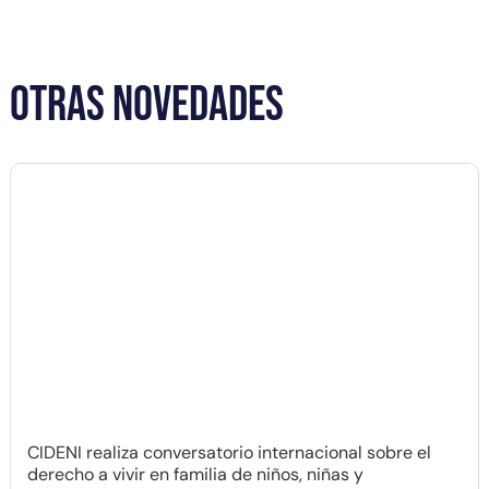
OTRAS NOVEDADES
CIDENI realiza conversatorio internacional sobre el
derecho a vivir en familia de niños, niñas y