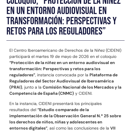
coloquio, “Protección de la niñez
en un entorno audiovisual en
transformación: Perspectivas y
retos para los reguladores”
El Centro Iberoamericano de Derechos de la Niñez (CIDENI)
participará el martes 19 de mayo de 2026 en el coloquio
“Protección de la niñez en un entorno audiovisual en
transformación: Perspectivas y retos para los
reguladores”
, instancia convocada por la
Plataforma de
Reguladores del Sector Audiovisual de Iberoamérica
(PRAI)
, junto a la
Comisión Nacional de los Mercados y la
Competencia de España (CNMC)
y CIDENI.
En la instancia, CIDENI presentará los principales
resultados del
“Estudio comparado de la
implementación de la Observación General N.º 25 sobre
los derechos de niños, niñas y adolescentes en
entornos digitales”
, así como las conclusiones de la
VII